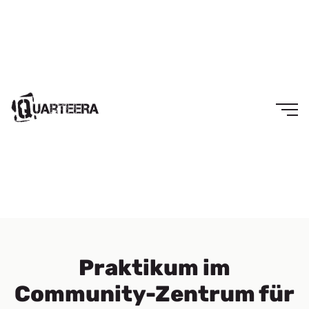
Praktikum im
Community-Zentrum für