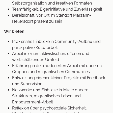
Selbstorganisation und kreativen Formaten
Teamfähigkeit, Eigeninitiative und Zuverlässigkeit
Bereitschaft, vor Ort im Standort Marzahn-
Hellersdorf präsent zu sein
Wir bieten:
Praxisnahe Einblicke in Community-Aufbau und
partizipative Kulturarbeit
Arbeit in einem aktivistischen, offenen und
wertschätzenden Umfeld
Erfahrung in der moderierten Arbeit mit queeren
Gruppen und migrantischen Communities
Entwicklung eigener kleiner Projekte mit Feedback
und Supervision
Netzwerke und Einblicke in lokale queere
Strukturen, migrantisches Leben und
Empowerment-Arbeit
Reflexion über psychosoziale Sicherheit,