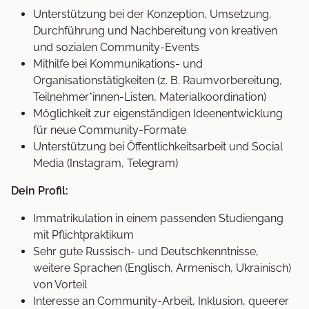
Unterstützung bei der Konzeption, Umsetzung,
Durchführung und Nachbereitung von kreativen
und sozialen Community-Events
Mithilfe bei Kommunikations- und
Organisationstätigkeiten (z. B. Raumvorbereitung,
Teilnehmer*innen-Listen, Materialkoordination)
Möglichkeit zur eigenständigen Ideenentwicklung
für neue Community-Formate
Unterstützung bei Öffentlichkeitsarbeit und Social
Media (Instagram, Telegram)
Dein Profil:
Immatrikulation in einem passenden Studiengang
mit Pflichtpraktikum
Sehr gute Russisch- und Deutschkenntnisse,
weitere Sprachen (Englisch, Armenisch, Ukrainisch)
von Vorteil
Interesse an Community-Arbeit, Inklusion, queerer