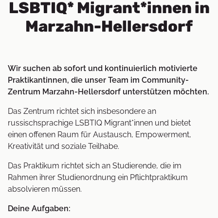
LSBTIQ* Migrant*innen in
Marzahn-Hellersdorf
Wir suchen ab sofort und kontinuierlich motivierte
Praktikantinnen, die unser Team im Community-
Zentrum Marzahn-Hellersdorf unterstützen möchten.
Das Zentrum richtet sich insbesondere an
russischsprachige LSBTIQ Migrant*innen und bietet
einen offenen Raum für Austausch, Empowerment,
Kreativität und soziale Teilhabe.
Das Praktikum richtet sich an Studierende, die im
Rahmen ihrer Studienordnung ein Pflichtpraktikum
absolvieren müssen.
Deine Aufgaben: