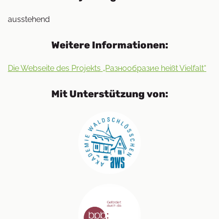
ausstehend
Weitere Informationen:
Die Webseite des Projekts „Разнообразие heißt Vielfalt“
Mit Unterstützung von: