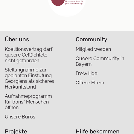
Über uns
Community
Koalitionsvertrag darf
Mitglied werden
queere Geflüchtete
Queere Community in
nicht gefährden
Bayern
Stellungnahme zur
Freiwillige
geplanten Einstufung
Georgiens als sicheres
Offene Eltern
Herkunftsland
Aufnahmeprogramm
für trans* Menschen
öffnen
Unsere Büros
Projekte
Hilfe bekommen