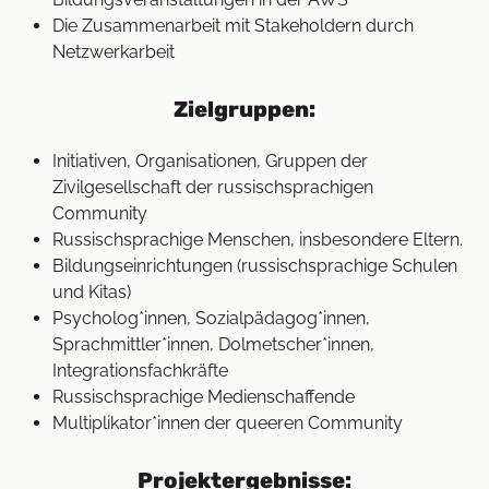
Die Zusammenarbeit mit Stakeholdern durch
Netzwerkarbeit
Zielgruppen:
Initiativen, Organisationen, Gruppen der
Zivilgesellschaft der russischsprachigen
Community
Russischsprachige Menschen, insbesondere Eltern.
Bildungseinrichtungen (russischsprachige Schulen
und Kitas)
Psycholog*innen, Sozialpädagog*innen,
Sprachmittler*innen, Dolmetscher*innen,
Integrationsfachkräfte
Russischsprachige Medienschaffende
Multiplikator*innen der queeren Community
Projektergebnisse: