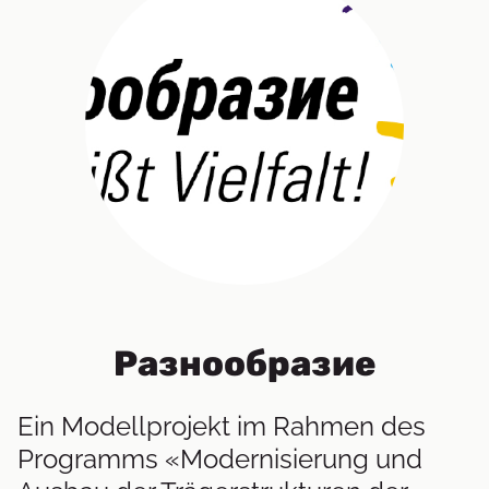
Разнообразие
Ein Modellprojekt im Rahmen des
Programms «Modernisierung und