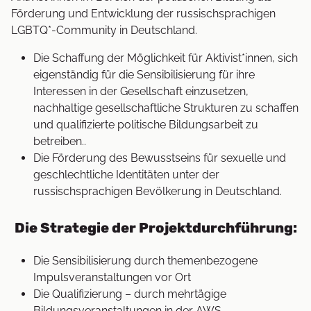
Förderung und Entwicklung der russischsprachigen
LGBTQ*-Community in Deutschland.
Die Schaffung der Möglichkeit für Aktivist*innen, sich
eigenständig für die Sensibilisierung für ihre
Interessen in der Gesellschaft einzusetzen,
nachhaltige gesellschaftliche Strukturen zu schaffen
und qualifizierte politische Bildungsarbeit zu
betreiben..
Die Förderung des Bewusstseins für sexuelle und
geschlechtliche Identitäten unter der
russischsprachigen Bevölkerung in Deutschland.
Die Strategie der Projektdurchführung:
Die Sensibilisierung durch themenbezogene
Impulsveranstaltungen vor Ort
Die Qualifizierung – durch mehrtägige
Bildungsveranstaltungen in der AWS