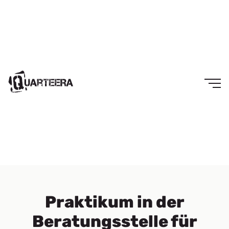
Praktikum in der
Beratungsstelle für