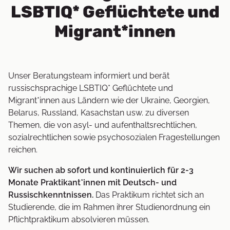
LSBTIQ* Geflüchtete und
Migrant*innen
Unser Beratungsteam informiert und berät
russischsprachige LSBTIQ* Geflüchtete und
Migrant*innen aus Ländern wie der Ukraine, Georgien,
Belarus, Russland, Kasachstan usw. zu diversen
Themen, die von asyl- und aufenthaltsrechtlichen,
sozialrechtlichen sowie psychosozialen Fragestellungen
reichen.
Wir suchen ab sofort und kontinuierlich für 2-3
Monate Praktikant*innen mit Deutsch- und
Russischkenntnissen.
Das Praktikum richtet sich an
Studierende, die im Rahmen ihrer Studienordnung ein
Pflichtpraktikum absolvieren müssen.