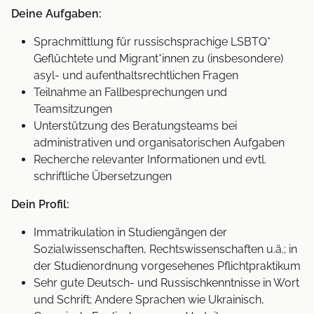
Deine Aufgaben:
Sprachmittlung für russischsprachige LSBTQ*
Geflüchtete und Migrant*innen zu (insbesondere)
asyl- und aufenthaltsrechtlichen Fragen
Teilnahme an Fallbesprechungen und
Teamsitzungen
Unterstützung des Beratungsteams bei
administrativen und organisatorischen Aufgaben
Recherche relevanter Informationen und evtl.
schriftliche Übersetzungen
Dein Profil:
Immatrikulation in Studiengängen der
Sozialwissenschaften, Rechtswissenschaften u.ä.; in
der Studienordnung vorgesehenes Pflichtpraktikum
Sehr gute Deutsch- und Russischkenntnisse in Wort
und Schrift; Andere Sprachen wie Ukrainisch,